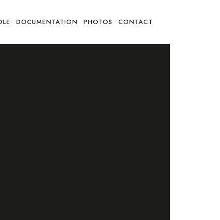
OLE
DOCUMENTATION
PHOTOS
CONTACT