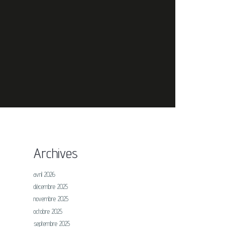
Archives
avril 2026
décembre 2025
novembre 2025
octobre 2025
septembre 2025