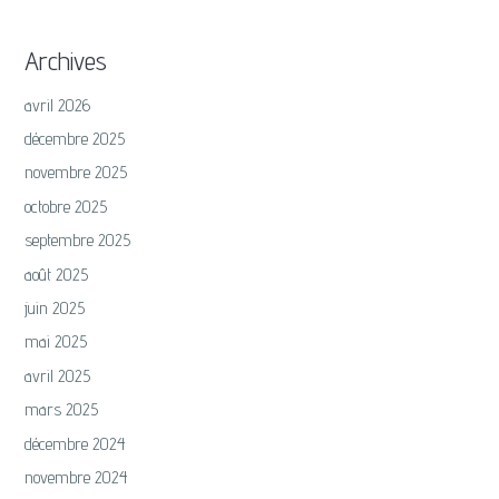
Archives
avril 2026
décembre 2025
novembre 2025
octobre 2025
septembre 2025
août 2025
juin 2025
mai 2025
avril 2025
mars 2025
décembre 2024
novembre 2024