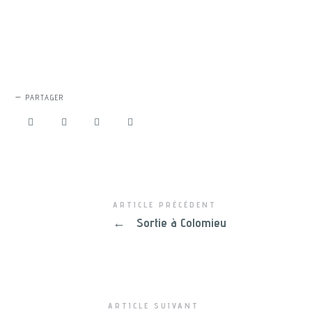
PARTAGER
ARTICLE PRÉCÉDENT
←
Sortie à Colomieu
ARTICLE SUIVANT