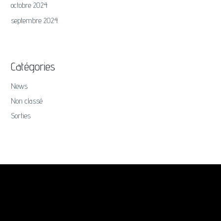
octobre 2024
septembre 2024
Catégories
News
Non classé
Sorties