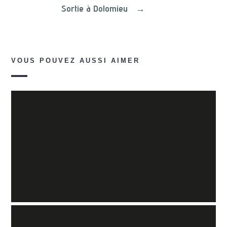
Sortie à Dolomieu
→
VOUS POUVEZ AUSSI AIMER