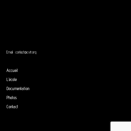
Email :
contact@cvtt.org
Accueil
L’école
Documentation
Photos
Contact