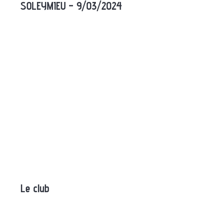
SOLEYMIEU – 9/03/2024
Le club