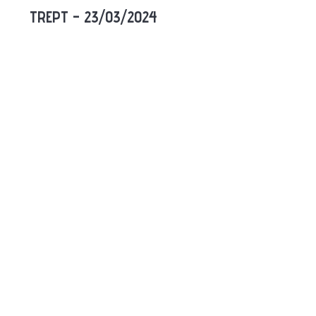
TREPT – 23/03/2024