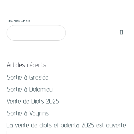
RECHERCHER
Articles récents
Sortie à Groslée
Sortie à Dolomieu
Vente de Diots 2025
Sortie à Veyrins
La vente de diots et polenta 2025 est ouverte
!