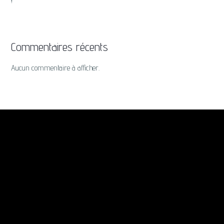
Commentaires récents
Aucun commentaire à afficher.